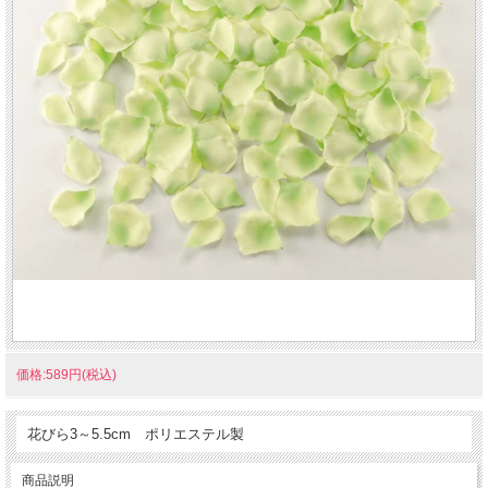
価格:589円(税込)
花びら3～5.5cm ポリエステル製
商品説明