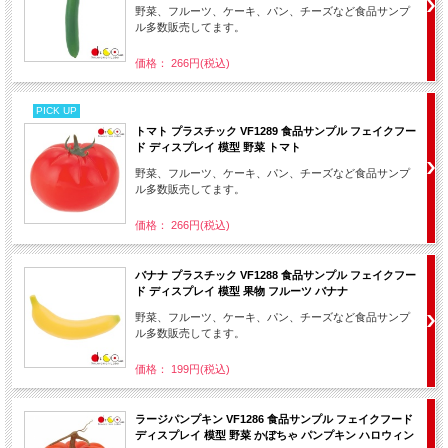
野菜、フルーツ、ケーキ、パン、チーズなど食品サンプ
ル多数販売してます。
価格： 266円(税込)
PICK UP
トマト プラスチック VF1289 食品サンプル フェイクフー
ド ディスプレイ 模型 野菜 トマト
野菜、フルーツ、ケーキ、パン、チーズなど食品サンプ
ル多数販売してます。
価格： 266円(税込)
バナナ プラスチック VF1288 食品サンプル フェイクフー
ド ディスプレイ 模型 果物 フルーツ バナナ
野菜、フルーツ、ケーキ、パン、チーズなど食品サンプ
ル多数販売してます。
価格： 199円(税込)
ラージパンプキン VF1286 食品サンプル フェイクフード
ディスプレイ 模型 野菜 かぼちゃ パンプキン ハロウィン