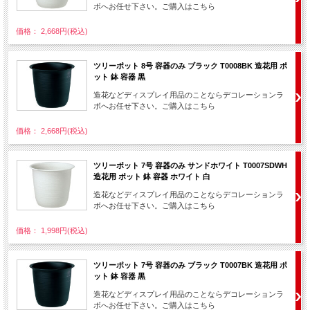
ボへお任せ下さい。ご購入はこちら
価格： 2,668円(税込)
ツリーポット 8号 容器のみ ブラック T0008BK 造花用 ポ
ット 鉢 容器 黒
造花などディスプレイ用品のことならデコレーションラ
ボへお任せ下さい。ご購入はこちら
価格： 2,668円(税込)
ツリーポット 7号 容器のみ サンドホワイト T0007SDWH
造花用 ポット 鉢 容器 ホワイト 白
造花などディスプレイ用品のことならデコレーションラ
ボへお任せ下さい。ご購入はこちら
価格： 1,998円(税込)
ツリーポット 7号 容器のみ ブラック T0007BK 造花用 ポ
ット 鉢 容器 黒
造花などディスプレイ用品のことならデコレーションラ
ボへお任せ下さい。ご購入はこちら