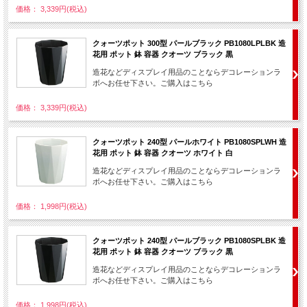
価格： 3,339円(税込)
クォーツポット 300型 パールブラック PB1080LPLBK 造
花用 ポット 鉢 容器 クオーツ ブラック 黒
造花などディスプレイ用品のことならデコレーションラ
ボへお任せ下さい。ご購入はこちら
価格： 3,339円(税込)
クォーツポット 240型 パールホワイト PB1080SPLWH 造
花用 ポット 鉢 容器 クオーツ ホワイト 白
造花などディスプレイ用品のことならデコレーションラ
ボへお任せ下さい。ご購入はこちら
価格： 1,998円(税込)
クォーツポット 240型 パールブラック PB1080SPLBK 造
花用 ポット 鉢 容器 クオーツ ブラック 黒
造花などディスプレイ用品のことならデコレーションラ
ボへお任せ下さい。ご購入はこちら
価格： 1,998円(税込)