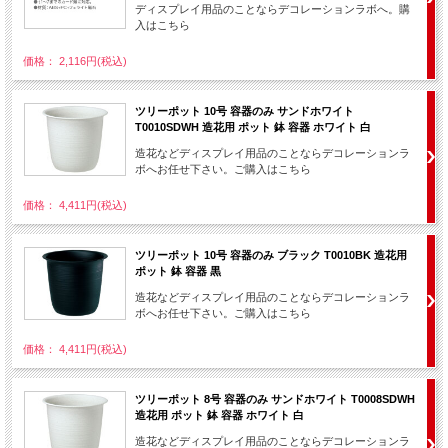
ディスプレイ用品のことならデコレーションラボへ。購
入はこちら
価格： 2,116円(税込)
ツリーポット 10号 容器のみ サンドホワイト
T0010SDWH 造花用 ポット 鉢 容器 ホワイト 白
造花などディスプレイ用品のことならデコレーションラ
ボへお任せ下さい。ご購入はこちら
価格： 4,411円(税込)
ツリーポット 10号 容器のみ ブラック T0010BK 造花用
ポット 鉢 容器 黒
造花などディスプレイ用品のことならデコレーションラ
ボへお任せ下さい。ご購入はこちら
価格： 4,411円(税込)
ツリーポット 8号 容器のみ サンドホワイト T0008SDWH
造花用 ポット 鉢 容器 ホワイト 白
造花などディスプレイ用品のことならデコレーションラ