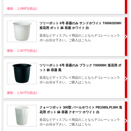
価格： 1,998円(税込)
ツリーポット 6号 容器のみ サンドホワイト T0006SDWH
造花用 ポット 鉢 容器 ホワイト 白
造花などディスプレイ用品のことならデコレーションラ
ボへお任せ下さい。ご購入はこちら
価格： 1,407円(税込)
ツリーポット 6号 容器のみ ブラック T0006BK 造花用 ポ
ット 鉢 容器 黒
造花などディスプレイ用品のことならデコレーションラ
ボへお任せ下さい。ご購入はこちら
価格： 1,407円(税込)
クォーツポット 300型 パールホワイト PB1080LPLWH 造
花用 ポット 鉢 容器 クオーツ ホワイト 白
造花などディスプレイ用品のことならデコレーションラ
ボへお任せ下さい。ご購入はこちら