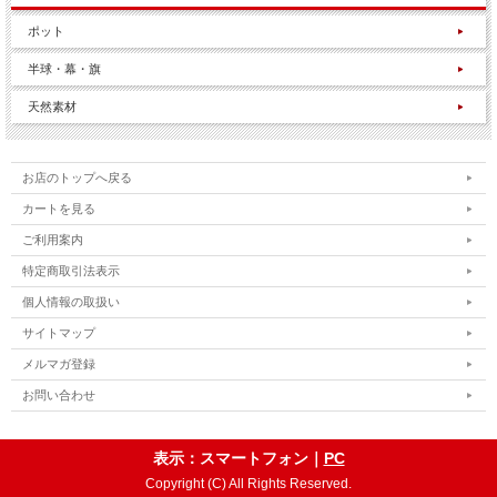
ポット
半球・幕・旗
天然素材
お店のトップへ戻る
カートを見る
ご利用案内
特定商取引法表示
個人情報の取扱い
サイトマップ
メルマガ登録
お問い合わせ
表示：スマートフォン｜
PC
Copyright (C) All Rights Reserved.