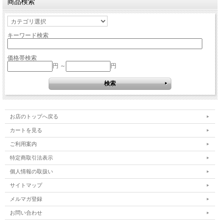
商品検索
キーワード検索
価格帯検索
円 ～
円
お店のトップへ戻る
カートを見る
ご利用案内
特定商取引法表示
個人情報の取扱い
サイトマップ
メルマガ登録
お問い合わせ