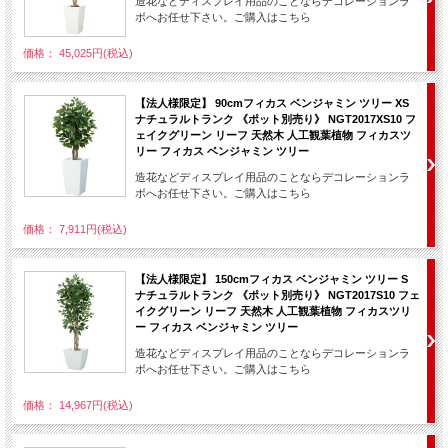
造花などディスプレイ用品のことならデコレーションラ
ボへお任せ下さい。ご購入はこちら
価格： 45,025円(税込)
【法人様限定】 90cmフィカス ベンジャミン ツリー XS
ナチュラルトランク 《ポット別売り》 NGT2017XS10 フ
ェイクグリーン リーフ 天然木 人工観葉植物 フィカスツ
リー フィカス ベンジャミン ツリー
造花などディスプレイ用品のことならデコレーションラ
ボへお任せ下さい。ご購入はこちら
価格： 7,911円(税込)
【法人様限定】 150cmフィカス ベンジャミン ツリー S
ナチュラルトランク 《ポット別売り》 NGT2017S10 フェ
イクグリーン リーフ 天然木 人工観葉植物 フィカスツリ
ー フィカス ベンジャミン ツリー
造花などディスプレイ用品のことならデコレーションラ
ボへお任せ下さい。ご購入はこちら
価格： 14,967円(税込)