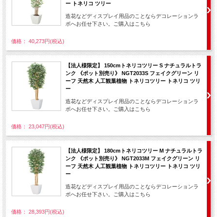
ー トネリコ ツリー
造花などディスプレイ用品のことならデコレーションラ
ボへお任せ下さい。ご購入はこちら
価格： 40,273円(税込)
【法人様限定】 150cmトネリコツリー S ナチュラルトラ
ンク 《ポット別売り》 NGT2033S フェイクグリーン リ
ーフ 天然木 人工観葉植物 トネリコツリー トネリコ ツリ
ー
造花などディスプレイ用品のことならデコレーションラ
ボへお任せ下さい。ご購入はこちら
価格： 23,047円(税込)
【法人様限定】 180cmトネリコツリー M ナチュラルトラ
ンク 《ポット別売り》 NGT2033M フェイクグリーン リ
ーフ 天然木 人工観葉植物 トネリコツリー トネリコ ツリ
ー
造花などディスプレイ用品のことならデコレーションラ
ボへお任せ下さい。ご購入はこちら
価格： 28,393円(税込)